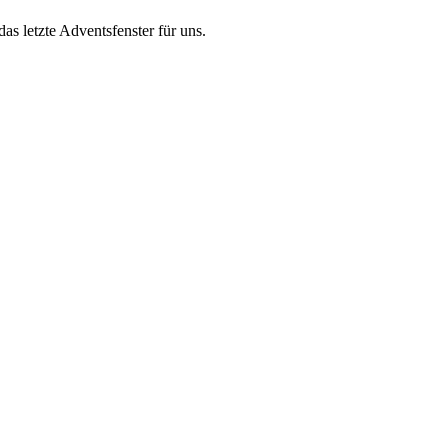
das letzte Adventsfenster für uns.