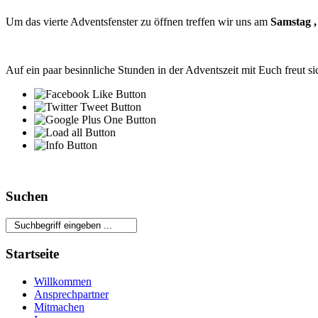
Um das vierte Adventsfenster zu öffnen treffen wir uns am
Samstag ,
Auf ein paar besinnliche Stunden in der Adventszeit mit Euch freut s
Suchen
Startseite
Willkommen
Ansprechpartner
Mitmachen