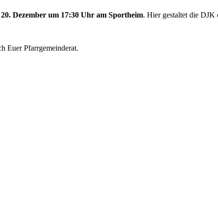
 20. Dezember um 17:30 Uhr am Sportheim
. Hier gestaltet die DJK 
ich Euer Pfarrgemeinderat.