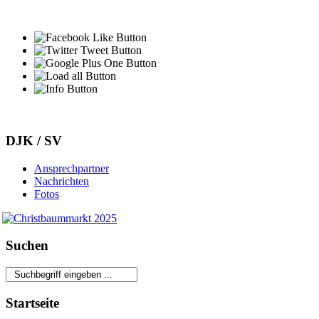
DJK / SV
Ansprechpartner
Nachrichten
Fotos
Suchen
Startseite