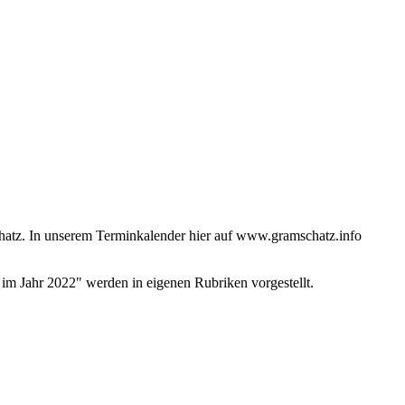
atz. In unserem Terminkalender hier auf www.gramschatz.info
 im Jahr 2022" werden in eigenen Rubriken vorgestellt.