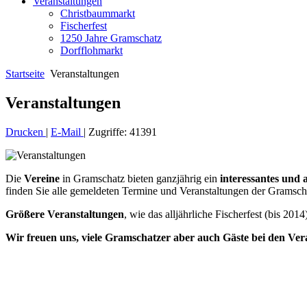
Veranstaltungen
Christbaummarkt
Fischerfest
1250 Jahre Gramschatz
Dorfflohmarkt
Startseite
Veranstaltungen
Veranstaltungen
Drucken
|
E-Mail
|
Zugriffe: 41391
Die
Vereine
in Gramschatz bieten ganzjährig ein
interessantes und
finden Sie alle gemeldeten Termine und Veranstaltungen der Gramsch
Größere Veranstaltungen
, wie das alljährliche Fischerfest (bis 2
Wir freuen uns, viele Gramschatzer aber auch Gäste bei den Ve