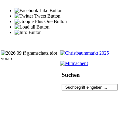
Suchen