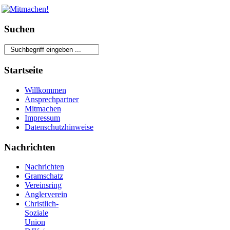
Suchen
Startseite
Willkommen
Ansprechpartner
Mitmachen
Impressum
Datenschutzhinweise
Nachrichten
Nachrichten
Gramschatz
Vereinsring
Anglerverein
Christlich-
Soziale
Union