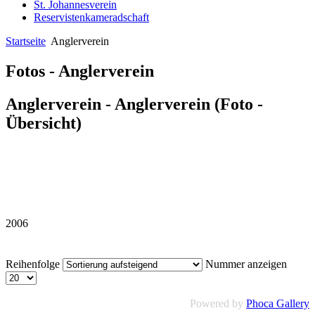
St. Johannesverein
Reservistenkameradschaft
Startseite
Anglerverein
Fotos - Anglerverein
Anglerverein - Anglerverein (Foto -
Übersicht)
2006
Reihenfolge
Nummer anzeigen
Powered by
Phoca Gallery