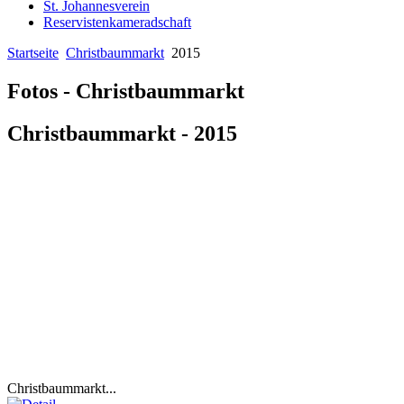
St. Johannesverein
Reservistenkameradschaft
Startseite
Christbaummarkt
2015
Fotos - Christbaummarkt
Christbaummarkt - 2015
Christbaummarkt...