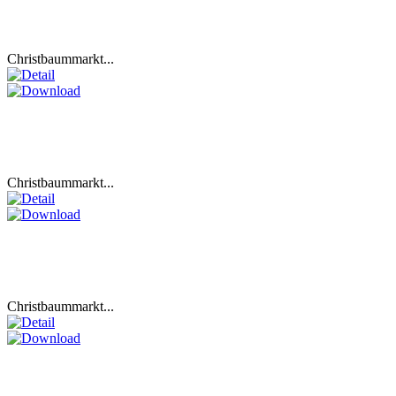
Christbaummarkt...
Christbaummarkt...
Christbaummarkt...