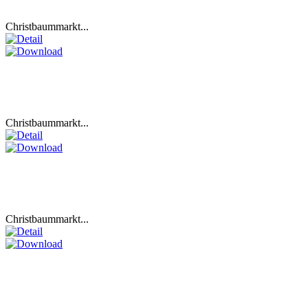
Christbaummarkt...
Christbaummarkt...
Christbaummarkt...