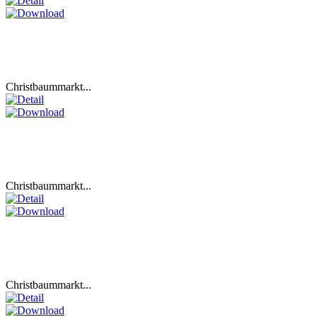
Christbaummarkt...
Christbaummarkt...
Christbaummarkt...