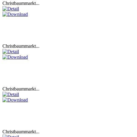
Christbaummarkt...
Christbaummarkt...
Christbaummarkt...
Christbaummarkt...