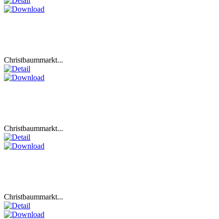
Christbaummarkt...
Christbaummarkt...
Christbaummarkt...