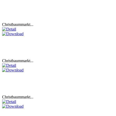
Christbaummarkt...
Christbaummarkt...
Christbaummarkt...